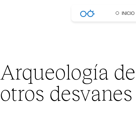
INICIO
Arqueología de
otros desvanes