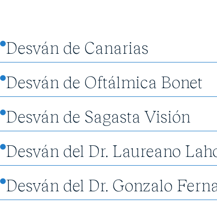
Desván de Canarias
Desván de Oftálmica Bonet
Desván de Sagasta Visión
Desván del Dr. Laureano Lah
Desván del Dr. Gonzalo Fern