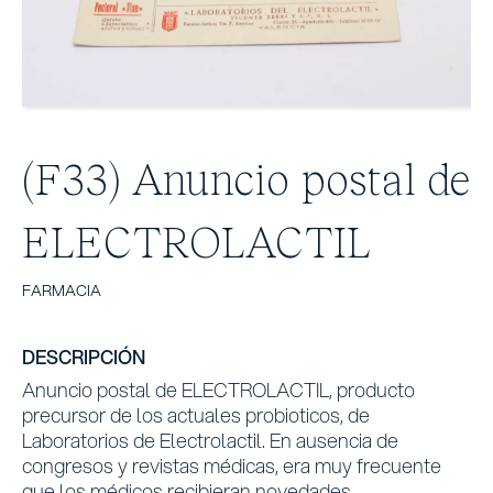
(F33) Anuncio postal de
ELECTROLACTIL
FARMACIA
DESCRIPCIÓN
Anuncio postal de ELECTROLACTIL, producto
precursor de los actuales probioticos, de
Laboratorios de Electrolactil. En ausencia de
congresos y revistas médicas, era muy frecuente
que los médicos recibieran novedades