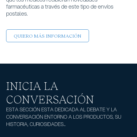
farmacéuticas a través de este tipo de envíos
postales.
QUIERO MÁS INFORMACIÓN
INICIA LA
CONVERSACIÓN
ESTA SECCIÓN ESTA DEDICADA AL DEBATE Y LA
CONVERSACIÓN ENTORNO A LOS PRODUCTOS, SU
HISTORIA, CURIOSIDADES...