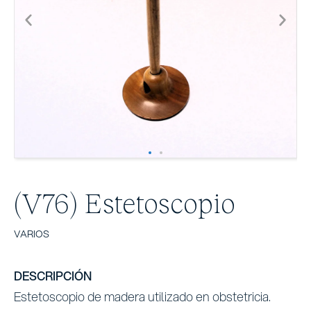
(V76) Estetoscopio
VARIOS
DESCRIPCIÓN
Estetoscopio de madera utilizado en obstetricia.