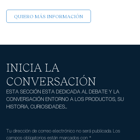
QUIERO MÁS INFORMACIÓN
INICIA LA
CONVERSACIÓN
ESTA SECCIÓN ESTA DEDICADA AL DEBATE Y LA
CONVERSACIÓN ENTORNO A LOS PRODUCTOS, SU
HISTORIA, CURIOSIDADES...
Tu dirección de correo electrónico no será publicada.
Los
campos obligatorios están marcados con
*