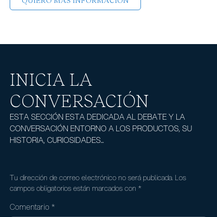
INICIA LA
CONVERSACIÓN
ESTA SECCIÓN ESTA DEDICADA AL DEBATE Y LA
CONVERSACIÓN ENTORNO A LOS PRODUCTOS, SU
HISTORIA, CURIOSIDADES...
Tu dirección de correo electrónico no será publicada.
Los
campos obligatorios están marcados con
*
Comentario
*