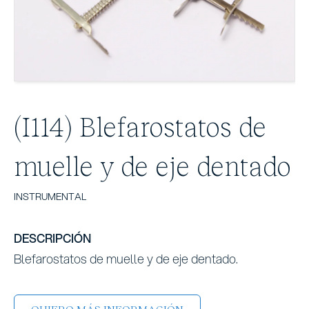
(I114) Blefarostatos de
muelle y de eje dentado
INSTRUMENTAL
DESCRIPCIÓN
Blefarostatos de muelle y de eje dentado.
QUIERO MÁS INFORMACIÓN