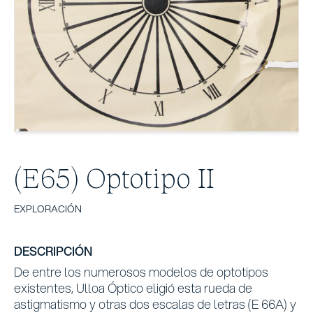
(E65) Optotipo II
EXPLORACIÓN
DESCRIPCIÓN
De entre los numerosos modelos de optotipos
existentes, Ulloa Óptico eligió esta rueda de
astigmatismo y otras dos escalas de letras (E 66A) y