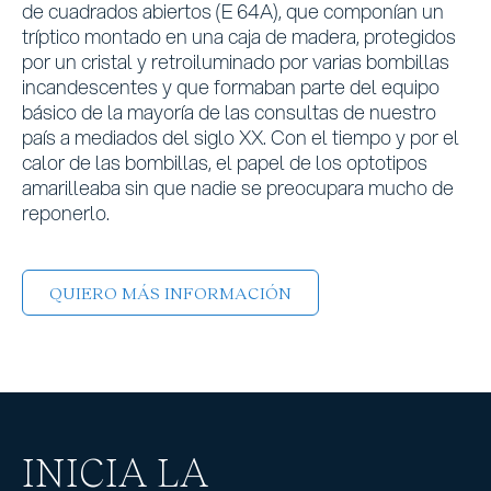
de cuadrados abiertos (E 64A), que componían un
tríptico montado en una caja de madera, protegidos
por un cristal y retroiluminado por varias bombillas
incandescentes y que formaban parte del equipo
básico de la mayoría de las consultas de nuestro
país a mediados del siglo XX. Con el tiempo y por el
calor de las bombillas, el papel de los optotipos
amarilleaba sin que nadie se preocupara mucho de
reponerlo.
QUIERO MÁS INFORMACIÓN
INICIA LA