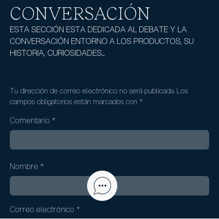
CONVERSACIÓN
ESTA SECCIÓN ESTA DEDICADA AL DEBATE Y LA
CONVERSACIÓN ENTORNO A LOS PRODUCTOS, SU
HISTORIA, CURIOSIDADES...
Tu dirección de correo electrónico no será publicada.
Los
campos obligatorios están marcados con
*
Comentario
*
Nombre
*
Correo electrónico
*