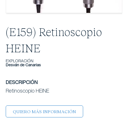
(E159) Retinoscopio
HEINE
EXPLORACIÓN
Desván de Canarias
DESCRIPCIÓN
Retinoscopio HEINE
QUIERO MÁS INFORMACIÓN