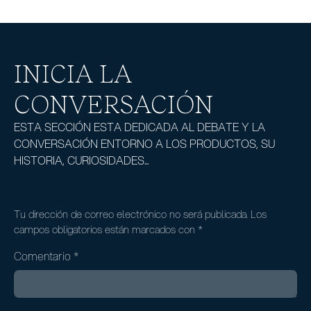
INICIA LA
CONVERSACIÓN
ESTA SECCIÓN ESTA DEDICADA AL DEBATE Y LA
CONVERSACIÓN ENTORNO A LOS PRODUCTOS, SU
HISTORIA, CURIOSIDADES...
Tu dirección de correo electrónico no será publicada.
Los
campos obligatorios están marcados con
*
Comentario
*